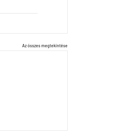
Az összes megtekintése