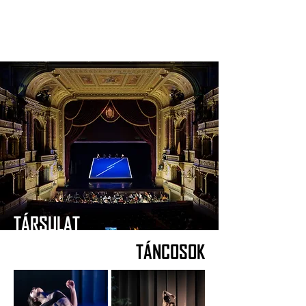
TÁRSULAT
TÁNCOSOK