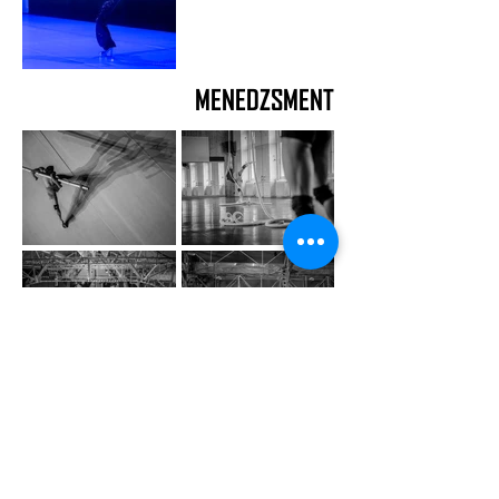
MENEDZSMENT