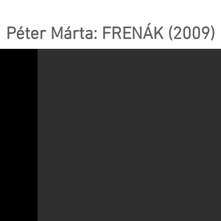
Péter Márta: FRENÁK (2009)