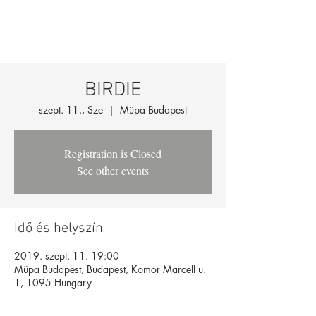
BIRDIE
szept. 11., Sze
  |  
Müpa Budapest
Registration is Closed
See other events
Idő és helyszín
2019. szept. 11. 19:00
Müpa Budapest, Budapest, Komor Marcell u.
1, 1095 Hungary