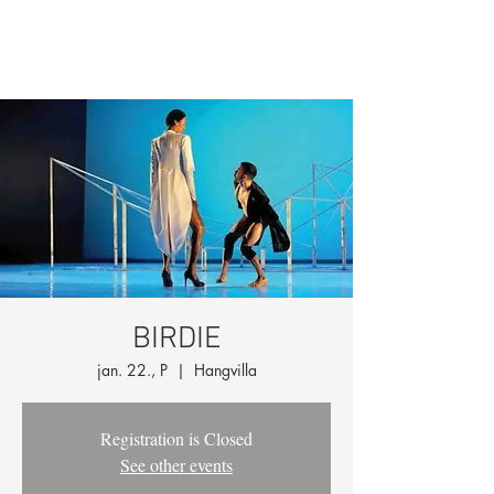
BIRDIE
jan. 22., P
  |  
Hangvilla
Registration is Closed
See other events