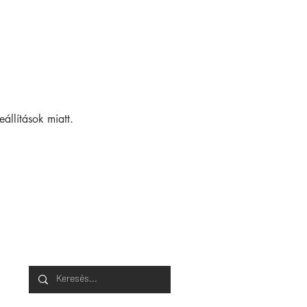
állítások miatt.