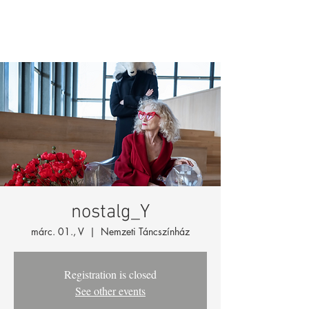
nostalg_Y
márc. 01., V
  |  
Nemzeti Táncszínház
Registration is closed
See other events