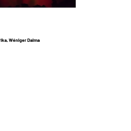
Erika, Wéniger Dalma