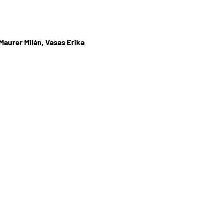
Maurer Milán, Vasas Erika