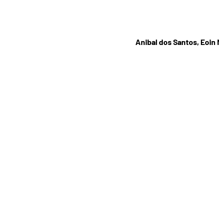
Anibal dos Santos, Eoin 