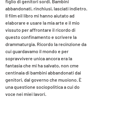
figlio di genitori sordi. Bambini 
abbandonati, rinchiusi, lasciati indietro. 
Il film eil libro mi hanno aiutato ad 
elaborare e usare la mia arte e il mio 
vissuto per affrontare il ricordo di 
questo confinamento e scrivere la 
drammaturgia. Ricordo la recinzione da 
cui guardavamo il mondo e per 
sopravvivere unica ancora era la 
fantasia che mi ha salvato, non cme 
centinaia di bambini abbandonati dai 
genitori, dal governo che muoiono. È 
una questione sociopolitica a cui do 
voce nei miei lavori.